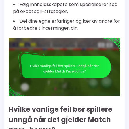
Følg innholdsskapere som spesialiserer seg
på eFootball-strategier.
Del dine egne erfaringer og lær av andre for
å forbedre tilnærmingen din.
Hvilke vanlige feil bør spillere
unngå når det gjelder Match