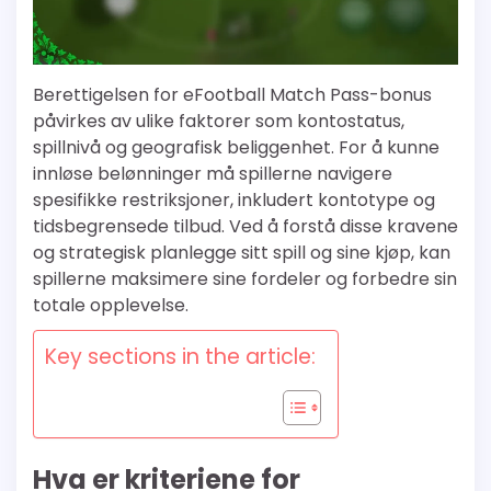
Berettigelsen for eFootball Match Pass-bonus
påvirkes av ulike faktorer som kontostatus,
spillnivå og geografisk beliggenhet. For å kunne
innløse belønninger må spillerne navigere
spesifikke restriksjoner, inkludert kontotype og
tidsbegrensede tilbud. Ved å forstå disse kravene
og strategisk planlegge sitt spill og sine kjøp, kan
spillerne maksimere sine fordeler og forbedre sin
totale opplevelse.
Key sections in the article:
Hva er kriteriene for