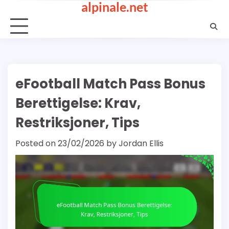
alpinale.net
Skip
to
content
eFootball Match Pass Bonus
Berettigelse: Krav,
Restriksjoner, Tips
Posted on
23/02/2026
by
Jordan Ellis