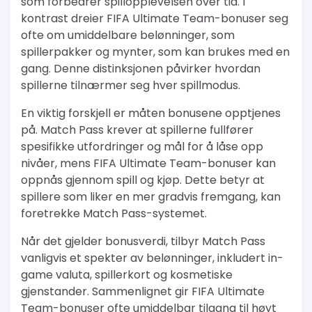
som forbedrer spillopplevelsen over tid. I
kontrast dreier FIFA Ultimate Team-bonuser seg
ofte om umiddelbare belønninger, som
spillerpakker og mynter, som kan brukes med en
gang. Denne distinksjonen påvirker hvordan
spillerne tilnærmer seg hver spillmodus.
En viktig forskjell er måten bonusene opptjenes
på. Match Pass krever at spillerne fullfører
spesifikke utfordringer og mål for å låse opp
nivåer, mens FIFA Ultimate Team-bonuser kan
oppnås gjennom spill og kjøp. Dette betyr at
spillere som liker en mer gradvis fremgang, kan
foretrekke Match Pass-systemet.
Når det gjelder bonusverdi, tilbyr Match Pass
vanligvis et spekter av belønninger, inkludert in-
game valuta, spillerkort og kosmetiske
gjenstander. Sammenlignet gir FIFA Ultimate
Team-bonuser ofte umiddelbar tilgang til høyt