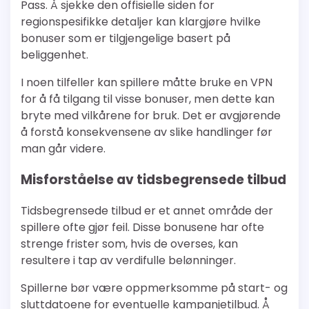
Pass. Å sjekke den offisielle siden for
regionspesifikke detaljer kan klargjøre hvilke
bonuser som er tilgjengelige basert på
beliggenhet.
I noen tilfeller kan spillere måtte bruke en VPN
for å få tilgang til visse bonuser, men dette kan
bryte med vilkårene for bruk. Det er avgjørende
å forstå konsekvensene av slike handlinger før
man går videre.
Misforståelse av tidsbegrensede tilbud
Tidsbegrensede tilbud er et annet område der
spillere ofte gjør feil. Disse bonusene har ofte
strenge frister som, hvis de overses, kan
resultere i tap av verdifulle belønninger.
Spillerne bør være oppmerksomme på start- og
sluttdatoene for eventuelle kampanjetilbud. Å