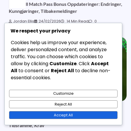
eFootball Match Pass Bonus Oppdateringer: Endringer,
Kunngjøringer, Tilbakemeldinger
Jordan Ellis
24/02/2026
14 Min Read
0
We respect your privacy
Cookies help us improve your experience,
deliver personalized content, and analyze
traffic. You can choose which cookies to
allow by clicking
Customize
. Click
Accept
All
to consent or
Reject All
to decline non-
essential cookies.
Customize
Reject All
MATCH PASS MÅNEDLIGE BONUSER
Accept All
eFootball Match Pass Bonus Krav: Prosess,
Tidsramme, Krav