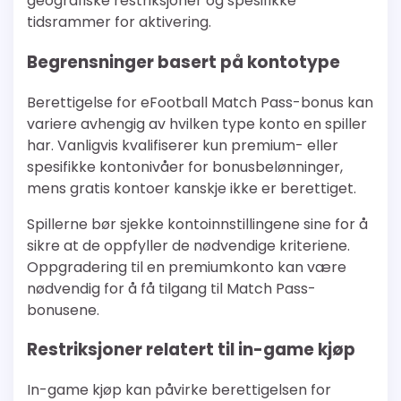
geografiske restriksjoner og spesifikke
tidsrammer for aktivering.
Begrensninger basert på kontotype
Berettigelse for eFootball Match Pass-bonus kan
variere avhengig av hvilken type konto en spiller
har. Vanligvis kvalifiserer kun premium- eller
spesifikke kontonivåer for bonusbelønninger,
mens gratis kontoer kanskje ikke er berettiget.
Spillerne bør sjekke kontoinnstillingene sine for å
sikre at de oppfyller de nødvendige kriteriene.
Oppgradering til en premiumkonto kan være
nødvendig for å få tilgang til Match Pass-
bonusene.
Restriksjoner relatert til in-game kjøp
In-game kjøp kan påvirke berettigelsen for