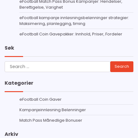
eFootball Match Pass Bonus Kampanjer: Hendelser,
Berettigelse, Varighet
eFootball kampanje innløsningsbelønninger strategier:
Maksimering, planlegging, timing
eFootball Coin Gavepakker: Innhold, Priser, Fordeler
Søk
Search
for:
Kategorier
eFootball Coin Gaver
Kampanjeinnløsning Belønninger
Match Pass Månedlige Bonuser
Arkiv