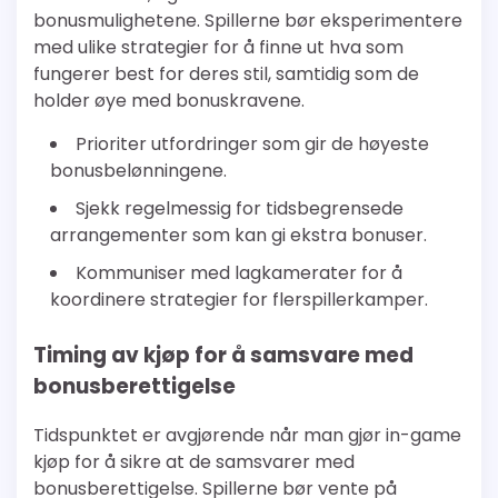
bonusmulighetene. Spillerne bør eksperimentere
med ulike strategier for å finne ut hva som
fungerer best for deres stil, samtidig som de
holder øye med bonuskravene.
Prioriter utfordringer som gir de høyeste
bonusbelønningene.
Sjekk regelmessig for tidsbegrensede
arrangementer som kan gi ekstra bonuser.
Kommuniser med lagkamerater for å
koordinere strategier for flerspillerkamper.
Timing av kjøp for å samsvare med
bonusberettigelse
Tidspunktet er avgjørende når man gjør in-game
kjøp for å sikre at de samsvarer med
bonusberettigelse. Spillerne bør vente på