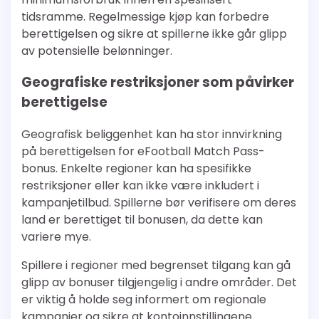
tidsramme. Regelmessige kjøp kan forbedre
berettigelsen og sikre at spillerne ikke går glipp
av potensielle belønninger.
Geografiske restriksjoner som påvirker
berettigelse
Geografisk beliggenhet kan ha stor innvirkning
på berettigelsen for eFootball Match Pass-
bonus. Enkelte regioner kan ha spesifikke
restriksjoner eller kan ikke være inkludert i
kampanjetilbud. Spillerne bør verifisere om deres
land er berettiget til bonusen, da dette kan
variere mye.
Spillere i regioner med begrenset tilgang kan gå
glipp av bonuser tilgjengelig i andre områder. Det
er viktig å holde seg informert om regionale
kampanjer og sikre at kontoinnstillingene