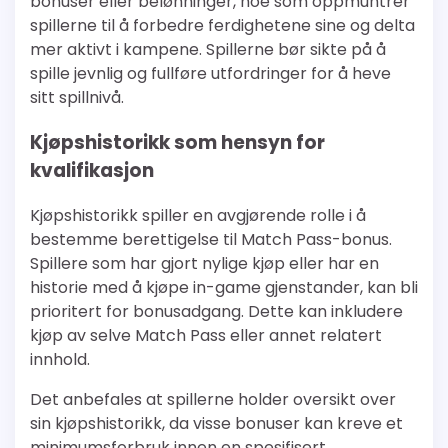
bonuser eller belønninger, noe som oppmuntrer
spillerne til å forbedre ferdighetene sine og delta
mer aktivt i kampene. Spillerne bør sikte på å
spille jevnlig og fullføre utfordringer for å heve
sitt spillnivå.
Kjøpshistorikk som hensyn for
kvalifikasjon
Kjøpshistorikk spiller en avgjørende rolle i å
bestemme berettigelse til Match Pass-bonus.
Spillere som har gjort nylige kjøp eller har en
historie med å kjøpe in-game gjenstander, kan bli
prioritert for bonusadgang. Dette kan inkludere
kjøp av selve Match Pass eller annet relatert
innhold.
Det anbefales at spillerne holder oversikt over
sin kjøpshistorikk, da visse bonuser kan kreve et
minimumsforbruk innen en spesifisert