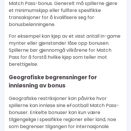
Match Pass-bonus. Generelt må spillerne gjøre
et minimumskjøp eller fullføre spesifikke
transaksjoner for å kvalifisere seg for
bonusbelønningene.
For eksempel kan kjøp av et visst antall in-game
mynter eller gjenstander låse opp bonusen.
Spillerne bør gjennomgå vilkårene for Match
Pass for å forstå hvilke kjøp som teller mot
berettigelse.
Geografiske begrensninger for
innløsning av bonus
Geografiske restriksjoner kan påvirke hvor
spillerne kan innløse sine eFootball Match Pass-
bonuser. Enkelte bonuser kan kun være
tilgjengelige i spesifikke regioner eller land, noe
som begrenser tilgangen for internasjonale