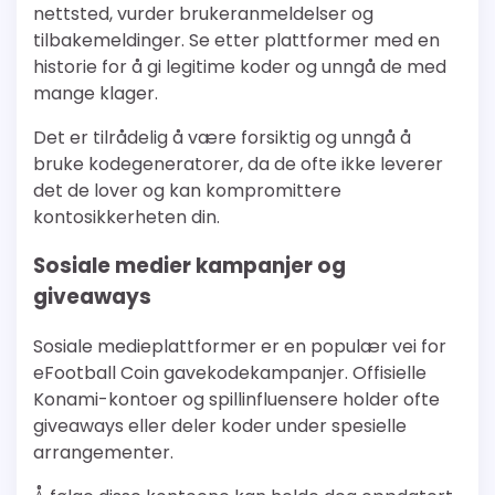
nettsted, vurder brukeranmeldelser og
tilbakemeldinger. Se etter plattformer med en
historie for å gi legitime koder og unngå de med
mange klager.
Det er tilrådelig å være forsiktig og unngå å
bruke kodegeneratorer, da de ofte ikke leverer
det de lover og kan kompromittere
kontosikkerheten din.
Sosiale medier kampanjer og
giveaways
Sosiale medieplattformer er en populær vei for
eFootball Coin gavekodekampanjer. Offisielle
Konami-kontoer og spillinfluensere holder ofte
giveaways eller deler koder under spesielle
arrangementer.