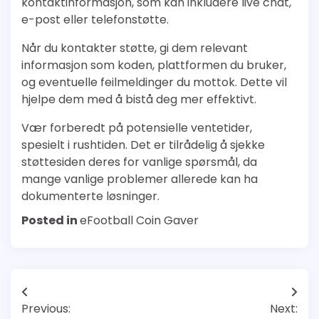
kontaktinformasjon, som kan inkludere live chat,
e-post eller telefonstøtte.
Når du kontakter støtte, gi dem relevant
informasjon som koden, plattformen du bruker,
og eventuelle feilmeldinger du mottok. Dette vil
hjelpe dem med å bistå deg mer effektivt.
Vær forberedt på potensielle ventetider,
spesielt i rushtiden. Det er tilrådelig å sjekke
støttesiden deres for vanlige spørsmål, da
mange vanlige problemer allerede kan ha
dokumenterte løsninger.
Posted in
eFootball Coin Gaver
Post
Previous:
Next: