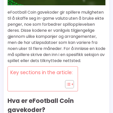
eFootball Coin gavekoder gir spillere muligheten
til å skaffe seg in-game valuta uten å bruke ekte
penger, noe som forbedrer spillopplevelsen
deres. Disse kodene er vanligvis tilgjengelige
gjennom ulike kampanjer og arrangementer,
men de har utløpsdatoer som kan variere fra
noen uker til flere måneder. For å innløse en kode
må spillere skrive den inn i en spesifikk seksjon av
spillet eller dets tilknyttede nettsted.
Key sections in the article:
Hva er eFootball Coin
gavekoder?