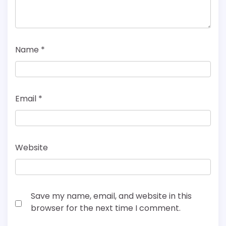
Name
*
Email
*
Website
Save my name, email, and website in this
browser for the next time I comment.