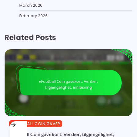
March 2026
February 2026
Related Posts
EFOOTBALL COIN GAVER
eFootball Coin gavekort: Verdier, tilgjengelighet,