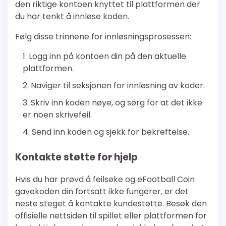
den riktige kontoen knyttet til plattformen der
du har tenkt å innløse koden.
Følg disse trinnene for innløsningsprosessen:
Logg inn på kontoen din på den aktuelle
plattformen.
Naviger til seksjonen for innløsning av koder.
Skriv inn koden nøye, og sørg for at det ikke
er noen skrivefeil.
Send inn koden og sjekk for bekreftelse.
Kontakte støtte for hjelp
Hvis du har prøvd å feilsøke og eFootball Coin
gavekoden din fortsatt ikke fungerer, er det
neste steget å kontakte kundestøtte. Besøk den
offisielle nettsiden til spillet eller plattformen for