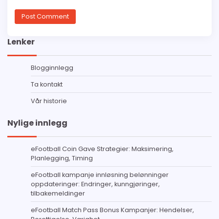
Lenker
Blogginnlegg
Ta kontakt
Vår historie
Nylige innlegg
eFootball Coin Gave Strategier: Maksimering,
Planlegging, Timing
eFootball kampanje innløsning belønninger
oppdateringer: Endringer, kunngjøringer,
tilbakemeldinger
eFootball Match Pass Bonus Kampanjer: Hendelser,