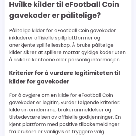
Hvilke kilder til eFootball Coin
gavekoder er pålitelige?
Pålitelige kilder for eFootball Coin gavekoder
inkluderer offisielle spillplattformer og
anerkjente spillfellesskap. Å bruke pålitelige
kilder sikrer at spillere mottar gyldige koder uten
å risikere kontoene eller personlig informasjon.
Kriterier for å vurdere legitimiteten til
kilder for gavekoder
For å avgjøre om en kilde for eFootball Coin
gavekoder er legitim, vurder følgende kriterier:
kilde sin omdømme, brukeranmeldelser og
tilstedeværelsen av offisielle godkjenninger. En
kjent plattform med positive tilbakemeldinger
fra brukere er vanligvis et tryggere valg.