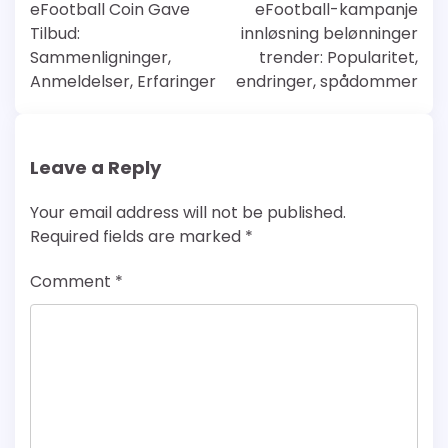
navigation
eFootball Coin Gave
eFootball-kampanje
Tilbud:
innløsning belønninger
Sammenligninger,
trender: Popularitet,
Anmeldelser, Erfaringer
endringer, spådommer
Leave a Reply
Your email address will not be published.
Required fields are marked
*
Comment
*